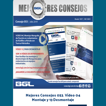
Mejores Consejos 053. Vídeo 04
Montaje y 13 Desmontaje