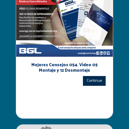
Mejores Consejos 054. Vídeo 05
Montaje y 12 Desmontaje
Continue