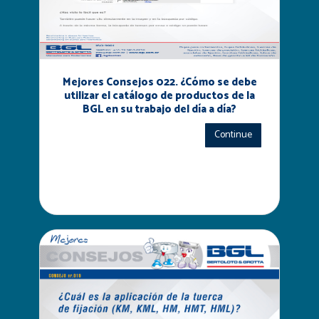
Mejores Consejos 022. ¿Cómo se debe
utilizar el catálogo de productos de la
BGL en su trabajo del día a día?
Continue