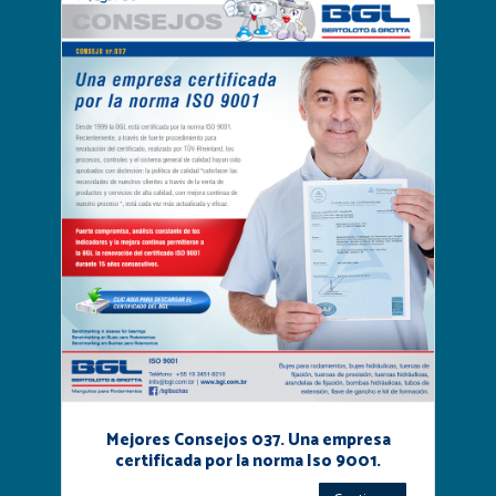
Mejores Consejos 037. Una empresa
certificada por la norma Iso 9001.