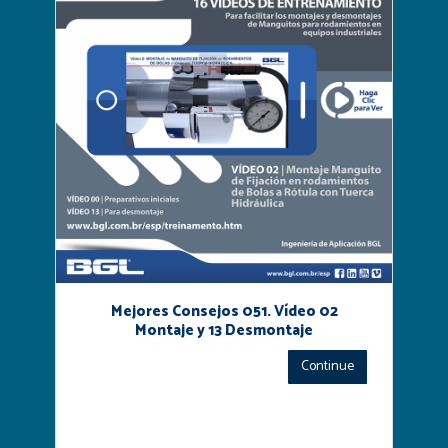
Mejores Consejos 051. Vídeo 02
Montaje y 13 Desmontaje
Continue