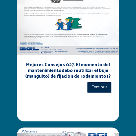
Mejores Consejos 027. El momento del
mantenimientodebo reutilizar el buje
(manguito) de fijación de rodamientos?
Continue