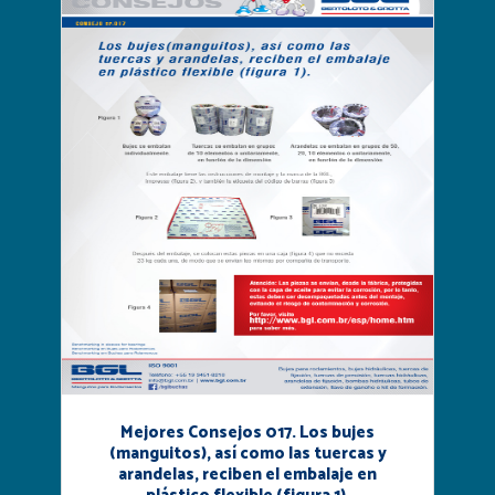
Mejores Consejos 017. Los bujes
(manguitos), así como las tuercas y
arandelas, reciben el embalaje en