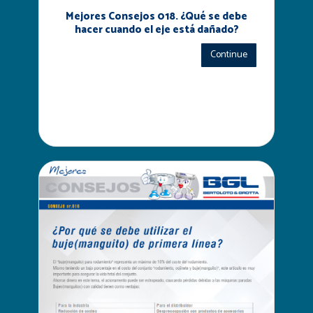
Mejores Consejos 018. ¿Qué se debe
hacer cuando el eje está dañado?
Continue