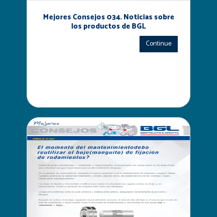
Mejores Consejos 034. Noticias sobre
los productos de BGL
Continue