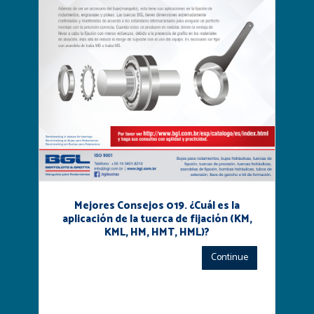
Mejores Consejos 019. ¿Cuál es la
aplicación de la tuerca de fijación (KM,
KML, HM, HMT, HML)?
Continue