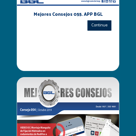
Mejores Consejos 055. APP BGL
Continue