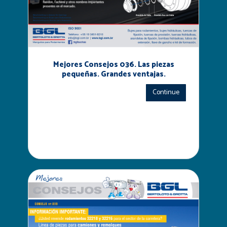
Mejores Consejos 036. Las piezas
pequeñas. Grandes ventajas.
Continue