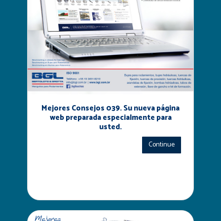
Mejores Consejos 039. Su nueva página
web preparada especialmente para
usted.
Continue