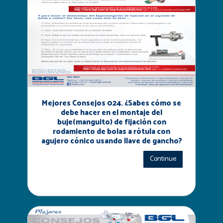
Mejores Consejos 024. ¿Sabes cómo se
debe hacer en el montaje del
buje(manguito) de fijación con
rodamiento de bolas a rótula con
agujero cónico usando llave de gancho?
Continue