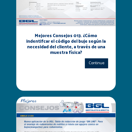
Mejores Consejos 013. ¿Cómo
indentifcar el código del buje según la
necesidad del cliente, a través de una
muestra física?
Continue