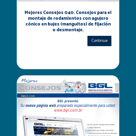
Mejores Consejos 040. Consejos para el
montaje de rodamientos con agujero
cónico en bujes (manguitos) de fijación
o desmontaje.
Continue