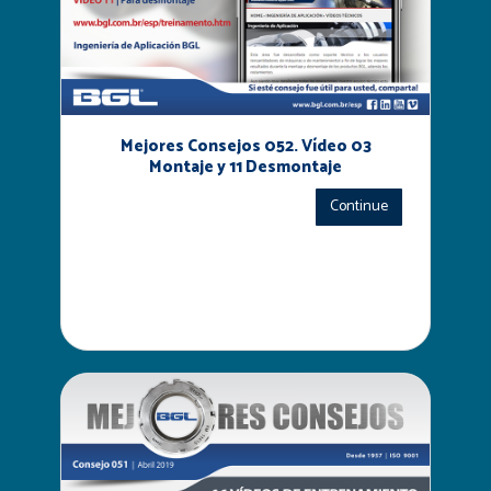
Mejores Consejos 052. Vídeo 03
Montaje y 11 Desmontaje
Continue