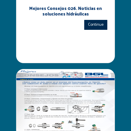
Mejores Consejos 026. Noticias en
soluciones hidráulicas
Continue