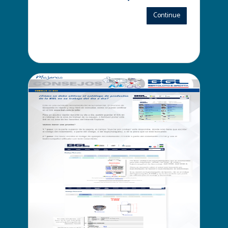
Continue