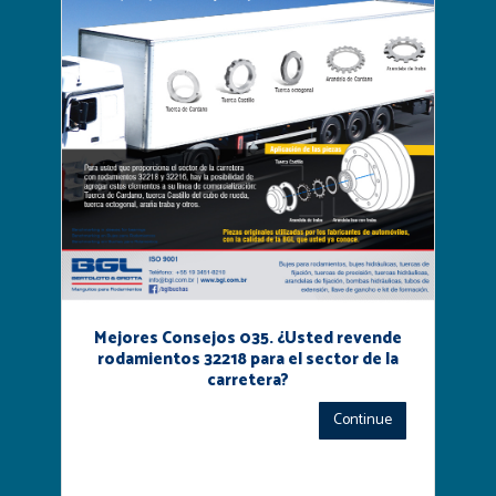
Mejores Consejos 035. ¿Usted revende
rodamientos 32218 para el sector de la
carretera?
Continue