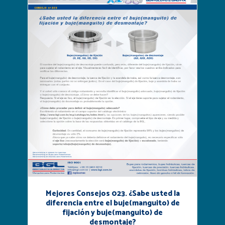
Mejores Consejos 023. ¿Sabe usted la
diferencia entre el buje(manguito) de
fijación y buje(manguito) de
desmontaje?