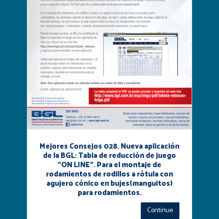
Mejores Consejos 028. Nueva aplicación
de la BGL: Tabla de reducción de juego
"ON LINE". Para el montaje de
rodamientos de rodillos a rótula con
agujero cónico en bujes(manguitos)
para rodamientos.
Continue