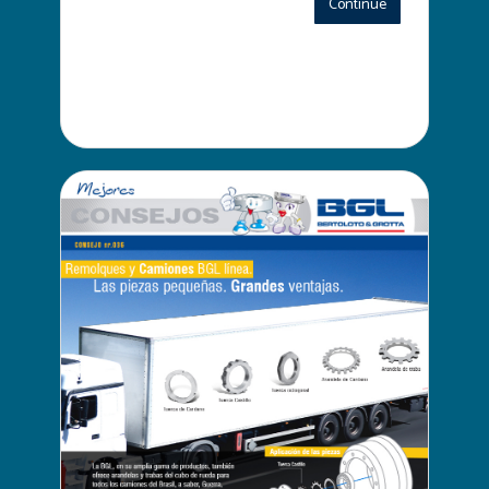
Continue