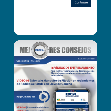
Continue